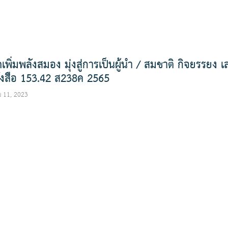
เพิ่มพลังสมอง มุ่งสู่การเป็นผู้นำ / สมชาติ กิจยรรยง เ
ังสือ 153.42 ส238ค 2565
 11, 2023