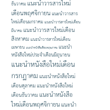
แนะนำวารสารใหม่
ธันวาคม
เดือนพฤศจิกายน
แนะนำวารสาร
ใหม่เดือนมกราคม
แนะนำวารสารใหม่เดือน
แนะนำวารสารใหม่เดือน
มีนาคม
สิงหาคม
แนะนำวารสารใหม่เดือน
แนะนำ
เมษายน
แนะนำหนังสือเดือนพฤษภาคม
หนังสือใหม่ประจำเดือนมิถุนายน
แนะนำหนังสือใหม่เดือน
กรกฏาคม
แนะนำหนังสือใหม่
เดือนตุลาคม
แนะนำหนังสือใหม่
แนะนำหนังสือ
เดือนธันวาคม
ใหม่เดือนพฤศจิกายน
แนะนำ