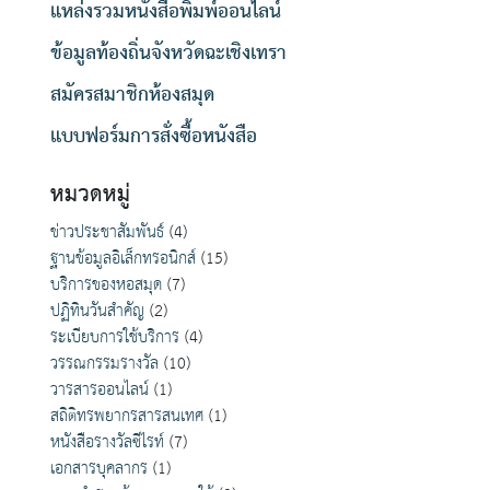
แหล่งรวมหนังสือพิมพ์ออนไลน์
ข้อมูลท้องถิ่นจังหวัดฉะเชิงเทรา
สมัครสมาชิกห้องสมุด
แบบฟอร์มการสั่งซื้อหนังสือ
หมวดหมู่
ญ
ข่าวประชาสัมพันธ์
(4)
ฐานข้อมูลอิเล็กทรอนิกส์
(15)
บริการของหอสมุด
(7)
ปฏิทินวันสำคัญ
(2)
ระเบียบการใช้บริการ
(4)
วรรณกรรมรางวัล
(10)
วารสารออนไลน์
(1)
สถิติทรพยากรสารสนเทศ
(1)
หนังสือรางวัลซีไรท์
(7)
เอกสารบุคลากร
(1)