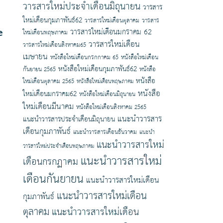
วารสารใหม่ประจำเดือนมิถุนายน
วารสาร
ใหม่เดือนกุมภาพันธ์62
วารสารใหม่เดือนตุลาคม
วารสาร
e
วารสารใหม่เดือนมกราคม 62
ใหม่เดือนพฤษภาคม
วารสารใหม่เดือน
วารสารใหม่เดือนสิงหาคม65
เมษายน
หนังสือใหม่เดือนกรกกาคม 65
หนังสือใหม่เดือน
หนังสือใหม่เดือนกุมภาพันธ์62
กันยายน 2565
หนังสือ
หนังสือ
ใหม่เดือนตุลาคม 2565
หนังสือใหม่เดือนพฤษภาคม
หนังสือ
ใหม่เดือนมกราคม62
หนังสือใหม่เดือนมิถุนายน
ใหม่เดือนมีนาคม
หนังสือใหม่เดือนสิงหาคม 2565
แนะนำวารสาร
แนะนำวารสารประจำเดือนมิถุนายน
เดือนกุมภาพันธ์
แนะนำวารสารเดือนธันวาคม
แนะนำ
แนะนำวารสารใหม่
วารสารใหม่ประจำเดือนพฤษภาคม
แนะนำวารสารใหม่
เดือนกรกฏาคม
เดือนกันยายน
แนะนำวารสารใหม่เดือน
แนะนำวารสารใหม่เดือน
กุมภาพันธ์
ตุลาคม
แนะนำวารสารใหม่เดือน