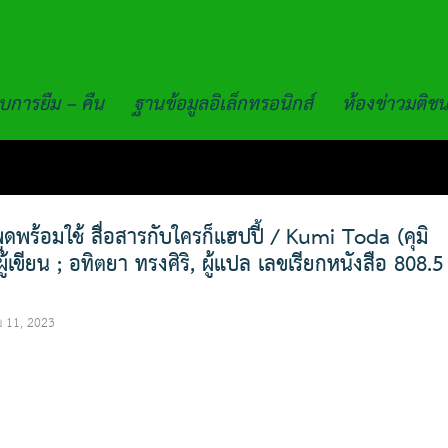
บการยืม – คืน
ฐานข้อมูลอิเล็กทรอนิกส์
ห้องข่าวมติช
ูดพร้อมใช้ สื่อสารกับใครก็แฮปปี้ / Kumi Toda (คุมิ
ู้เขียน ; อทิตยา ทรงศิริ, ผู้แปล เลขเรียกหนังสือ 808.5
 11, 2023