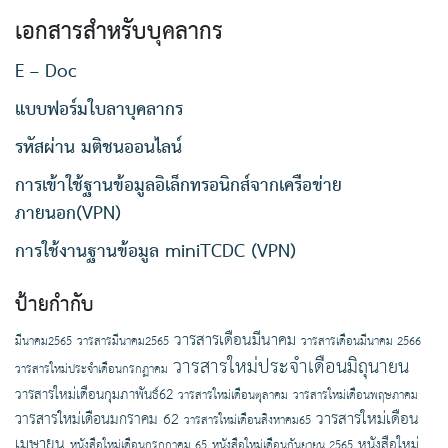
เอกสารสำหรับบุคลากร
E – Doc
แบบฟอร์มใบลาบุคลากร
รหัสผ่าน มติชนออนไลน์
การเข้าใช้ฐานข้อมูลอิเล็กทรอนิกส์จากเครือข่าย
ภายนอก(VPN)
การใช้งานฐานข้อมูล miniTCDC (VPN)
ป้ายกำกับ
วารสารเดือนมีนาคม
มีนาคม2565
วารสารมีนาคม2565
วารสารเดือนมีนาคม 2566
วารสารใหม่ประจำเดือนมิถุนายน
วารสารใหม่ประจำเดือนกรกฏาคม
วารสารใหม่เดือนกุมภาพันธ์62
วารสารใหม่เดือนตุลาคม
วารสารใหม่เดือนพฤษภาคม
วารสารใหม่เดือน
วารสารใหม่เดือนมกราคม 62
วารสารใหม่เดือนสิงหาคม65
เมษายน
หนังสือใหม่
หนังสือใหม่เดือนกรกกาคม 65
หนังสือใหม่เดือนกันยายน 2565