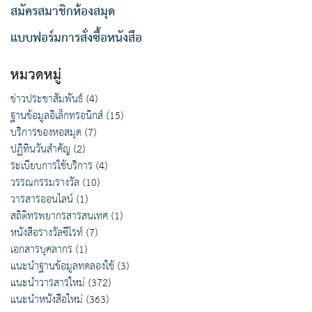
สมัครสมาชิกห้องสมุด
แบบฟอร์มการสั่งซื้อหนังสือ
หมวดหมู่
ข่าวประชาสัมพันธ์
(4)
ฐานข้อมูลอิเล็กทรอนิกส์
(15)
บริการของหอสมุด
(7)
ปฏิทินวันสำคัญ
(2)
ระเบียบการใช้บริการ
(4)
วรรณกรรมรางวัล
(10)
วารสารออนไลน์
(1)
สถิติทรพยากรสารสนเทศ
(1)
หนังสือรางวัลซีไรท์
(7)
เอกสารบุคลากร
(1)
แนะนำฐานข้อมูลทดลองใช้
(3)
แนะนำวารสารใหม่
(372)
แนะนำหนังสือใหม่
(363)