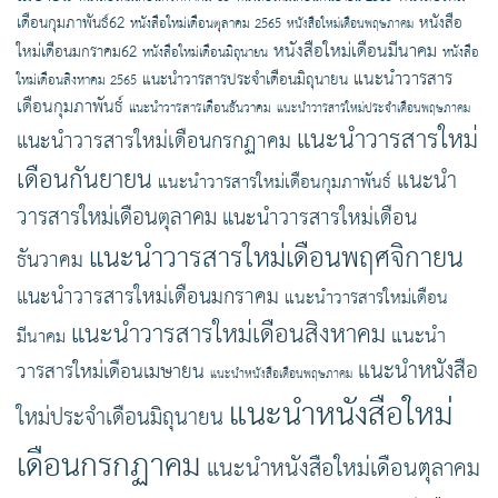
เดือนกุมภาพันธ์62
หนังสือ
หนังสือใหม่เดือนตุลาคม 2565
หนังสือใหม่เดือนพฤษภาคม
หนังสือใหม่เดือนมีนาคม
ใหม่เดือนมกราคม62
หนังสือใหม่เดือนมิถุนายน
หนังสือ
แนะนำวารสาร
แนะนำวารสารประจำเดือนมิถุนายน
ใหม่เดือนสิงหาคม 2565
เดือนกุมภาพันธ์
แนะนำวารสารเดือนธันวาคม
แนะนำวารสารใหม่ประจำเดือนพฤษภาคม
แนะนำวารสารใหม่
แนะนำวารสารใหม่เดือนกรกฏาคม
เดือนกันยายน
แนะนำ
แนะนำวารสารใหม่เดือนกุมภาพันธ์
วารสารใหม่เดือนตุลาคม
แนะนำวารสารใหม่เดือน
แนะนำวารสารใหม่เดือนพฤศจิกายน
ธันวาคม
แนะนำวารสารใหม่เดือนมกราคม
แนะนำวารสารใหม่เดือน
แนะนำวารสารใหม่เดือนสิงหาคม
แนะนำ
มีนาคม
แนะนำหนังสือ
วารสารใหม่เดือนเมษายน
แนะนำหนังสือเดือนพฤษภาคม
แนะนำหนังสือใหม่
ใหม่ประจำเดือนมิถุนายน
เดือนกรกฏาคม
แนะนำหนังสือใหม่เดือนตุลาคม