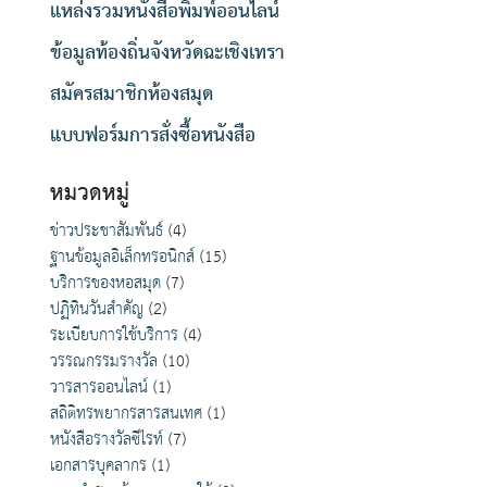
แหล่งรวมหนังสือพิมพ์ออนไลน์
ข้อมูลท้องถิ่นจังหวัดฉะเชิงเทรา
สมัครสมาชิกห้องสมุด
แบบฟอร์มการสั่งซื้อหนังสือ
หมวดหมู่
ข่าวประชาสัมพันธ์
(4)
ฐานข้อมูลอิเล็กทรอนิกส์
(15)
บริการของหอสมุด
(7)
ปฏิทินวันสำคัญ
(2)
ระเบียบการใช้บริการ
(4)
วรรณกรรมรางวัล
(10)
วารสารออนไลน์
(1)
สถิติทรพยากรสารสนเทศ
(1)
หนังสือรางวัลซีไรท์
(7)
เอกสารบุคลากร
(1)