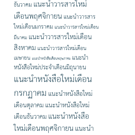
แนะนำวารสารใหม่
ธันวาคม
เดือนพฤศจิกายน
แนะนำวารสาร
ใหม่เดือนมกราคม
แนะนำวารสารใหม่เดือน
แนะนำวารสารใหม่เดือน
มีนาคม
สิงหาคม
แนะนำวารสารใหม่เดือน
แนะนำ
เมษายน
แนะนำหนังสือเดือนพฤษภาคม
หนังสือใหม่ประจำเดือนมิถุนายน
แนะนำหนังสือใหม่เดือน
กรกฏาคม
แนะนำหนังสือใหม่
เดือนตุลาคม
แนะนำหนังสือใหม่
แนะนำหนังสือ
เดือนธันวาคม
ใหม่เดือนพฤศจิกายน
แนะนำ