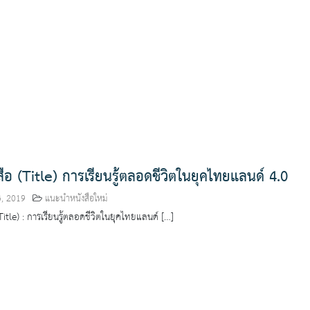
งสือ (Title) การเรียนรู้ตลอดชีวิตในยุคไทยแลนด์ 4.0
3, 2019
แนะนำหนังสือใหม่
(Title) : การเรียนรู้ตลอดชีวิตในยุคไทยแลนด์ […]