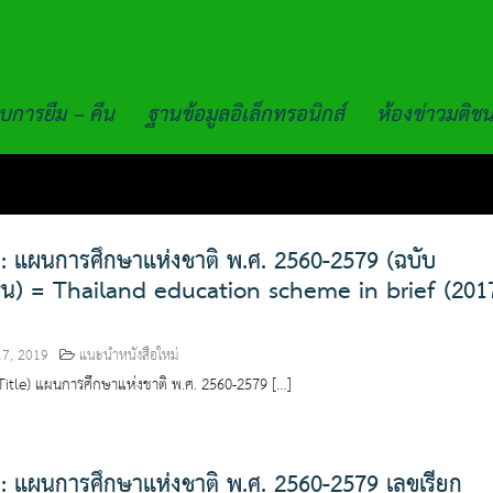
บการยืม – คืน
ฐานข้อมูลอิเล็กทรอนิกส์
ห้องข่าวมติช
 : แผนการศึกษาแห่งชาติ พ.ศ. 2560-2579 (ฉบับ
น) = Thailand education scheme in brief (201
17, 2019
แนะนำหนังสือใหม่
 (Title) แผนการศึกษาแห่งชาติ พ.ศ. 2560-2579 […]
 : แผนการศึกษาแห่งชาติ พ.ศ. 2560-2579 เลขเรียก