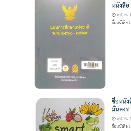
หนังสื
มกราคม 
ชื่อหนังสือ
ชื่อหนั
มั่นคงท
มกราคม 
ชื่อหนังสือ