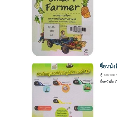
ชื่อหนั
มกราคม 
ชื่อหนังสือ 