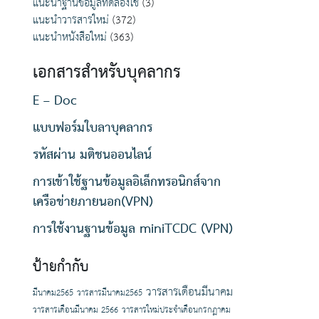
แนะนำฐานข้อมูลทดลองใช้
(3)
แนะนำวารสารใหม่
(372)
แนะนำหนังสือใหม่
(363)
เอกสารสำหรับบุคลากร
E – Doc
แบบฟอร์มใบลาบุคลากร
รหัสผ่าน มติชนออนไลน์
การเข้าใช้ฐานข้อมูลอิเล็กทรอนิกส์จาก
เครือข่ายภายนอก(VPN)
การใช้งานฐานข้อมูล miniTCDC (VPN)
ป้ายกำกับ
วารสารเดือนมีนาคม
มีนาคม2565
วารสารมีนาคม2565
วารสารเดือนมีนาคม 2566
วารสารใหม่ประจำเดือนกรกฏาคม