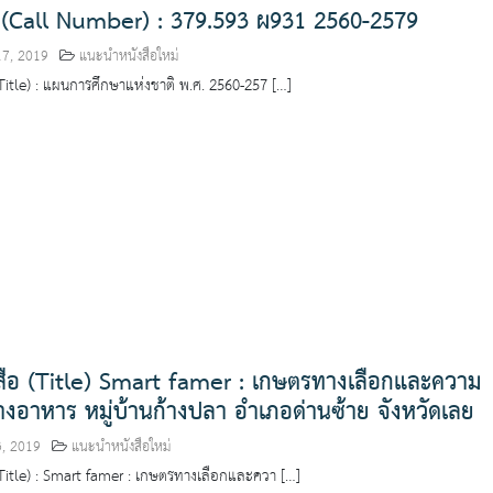
อ (Call Number) : 379.593 ผ931 2560-2579
17, 2019
แนะนำหนังสือใหม่
 (Title) : แผนการศึกษาแห่งชาติ พ.ศ. 2560-257 […]
งสือ (Title) Smart famer : เกษตรทางเลือกและความ
างอาหาร หมู่บ้านก้างปลา อำเภอด่านซ้าย จังหวัดเลย
3, 2019
แนะนำหนังสือใหม่
 (Title) : Smart famer : เกษตรทางเลือกและควา […]