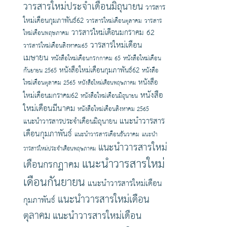
วารสารใหม่ประจำเดือนมิถุนายน
วารสาร
ใหม่เดือนกุมภาพันธ์62
วารสารใหม่เดือนตุลาคม
วารสาร
วารสารใหม่เดือนมกราคม 62
ใหม่เดือนพฤษภาคม
วารสารใหม่เดือน
วารสารใหม่เดือนสิงหาคม65
เมษายน
หนังสือใหม่เดือนกรกกาคม 65
หนังสือใหม่เดือน
หนังสือใหม่เดือนกุมภาพันธ์62
กันยายน 2565
หนังสือ
หนังสือ
ใหม่เดือนตุลาคม 2565
หนังสือใหม่เดือนพฤษภาคม
หนังสือ
ใหม่เดือนมกราคม62
หนังสือใหม่เดือนมิถุนายน
ใหม่เดือนมีนาคม
หนังสือใหม่เดือนสิงหาคม 2565
แนะนำวารสาร
แนะนำวารสารประจำเดือนมิถุนายน
เดือนกุมภาพันธ์
แนะนำวารสารเดือนธันวาคม
แนะนำ
แนะนำวารสารใหม่
วารสารใหม่ประจำเดือนพฤษภาคม
แนะนำวารสารใหม่
เดือนกรกฏาคม
เดือนกันยายน
แนะนำวารสารใหม่เดือน
แนะนำวารสารใหม่เดือน
กุมภาพันธ์
ตุลาคม
แนะนำวารสารใหม่เดือน